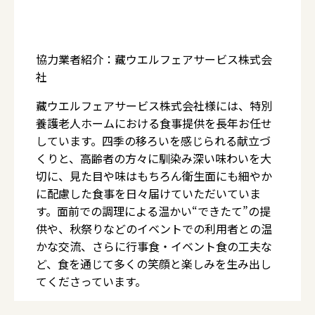
協力業者紹介：藏ウエルフェアサービス株式会
社
藏ウエルフェアサービス株式会社様には、特別
養護老人ホームにおける食事提供を長年お任せ
しています。四季の移ろいを感じられる献立づ
くりと、高齢者の方々に馴染み深い味わいを大
切に、見た目や味はもちろん衛生面にも細やか
に配慮した食事を日々届けていただいていま
す。面前での調理による温かい“できたて”の提
供や、秋祭りなどのイベントでの利用者との温
かな交流、さらに行事食・イベント食の工夫な
ど、食を通じて多くの笑顔と楽しみを生み出し
てくださっています。