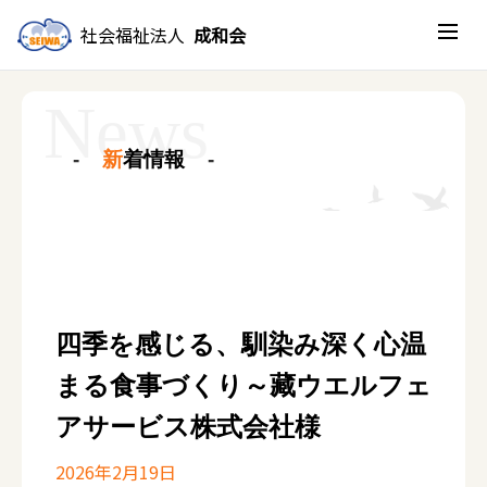
社会福祉法人
成和会
新
着情報
四季を感じる、馴染み深く心温
まる食事づくり～藏ウエルフェ
アサービス株式会社様
2026年2月19日