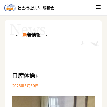
社会福祉法人
成和会
新
着情報
口腔体操♪
2026年3月30日