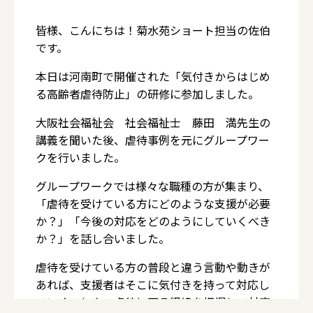
皆様、こんにちは！菊水苑ショート担当の佐伯
です。
本日は河南町で開催された「気付きからはじめ
る高齢者虐待防止」の研修に参加しました。
大阪社会福祉会 社会福祉士 藤田 満先生の
講義を聞いた後、虐待事例を元にグループワー
クを行いました。
グループワークでは様々な職種の方が集まり、
「虐待を受けている方にどのような支援が必要
か？」「今後の対応をどのようにしていくべき
か？」を話し合いました。
虐待を受けている方の普段と違う言動や動きが
あれば、支援者はそこに気付きを持って対応し
ていくことや、虐待に至る経緯を把握して対応