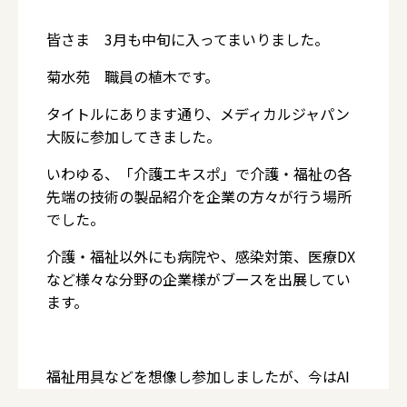
皆さま 3月も中旬に入ってまいりました。
菊水苑 職員の植木です。
タイトルにあります通り、メディカルジャパン
大阪に参加してきました。
いわゆる、「介護エキスポ」で介護・福祉の各
先端の技術の製品紹介を企業の方々が行う場所
でした。
介護・福祉以外にも病院や、感染対策、医療DX
など様々な分野の企業様がブースを出展してい
ます。
福祉用具などを想像し参加しましたが、今はAI
ソフトで会議録や記録の自動化。