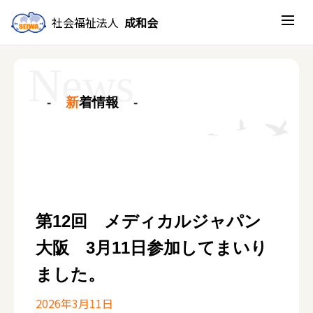
社会福祉法人
成和会
新
着情報
第12回 メディカルジャパン
大阪 3月11日参加してまいり
ました。
2026年3月11日