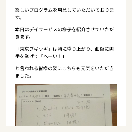
楽しいプログラムを用意していただいておりま
す。
本日はデイサービスの様子を紹介させていただ
きます。
「東京ブギウギ」は特に盛り上がり、曲後に両
手を挙げて「へーい！」
と言われる皆様の姿にこちらも元気をいただき
ました。