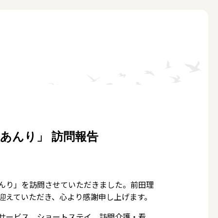
あんり」 訪問報告
んり」を訪問させていただきました。前田理
迎えていただき、心より感謝申し上げます。
サービス、ショートステイ、訪問介護・看